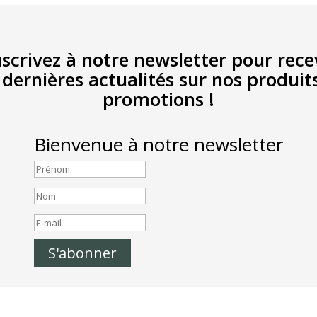
scrivez à notre newsletter pour rece
 dernières actualités sur nos produit
promotions !
Bienvenue à notre newsletter
S'abonner