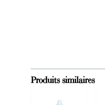
Produits similaires