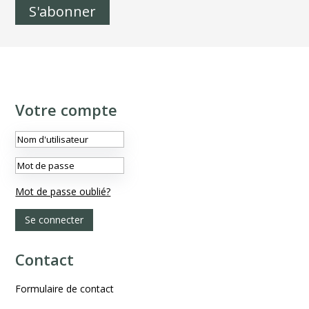
S'abonner
Votre compte
Mot de passe oublié?
Se connecter
Contact
Formulaire de contact