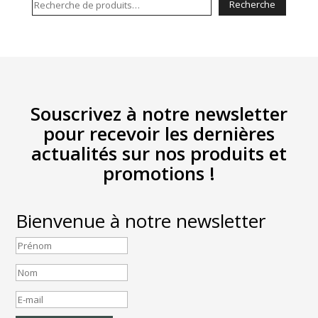
Recherche
Recherche
pour :
Souscrivez à notre newsletter
pour recevoir les dernières
actualités sur nos produits et
promotions !
Bienvenue à notre newsletter