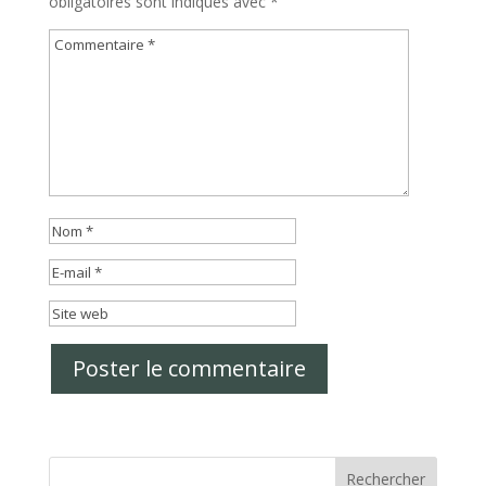
obligatoires sont indiqués avec
*