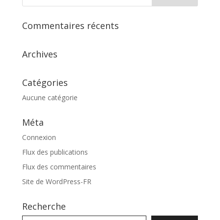
Commentaires récents
Archives
Catégories
Aucune catégorie
Méta
Connexion
Flux des publications
Flux des commentaires
Site de WordPress-FR
Recherche