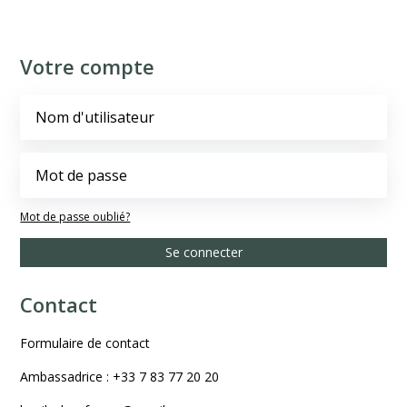
Votre compte
Mot de passe oublié?
Se connecter
Contact
Formulaire de contact
Ambassadrice : +33 7 83 77 20 20