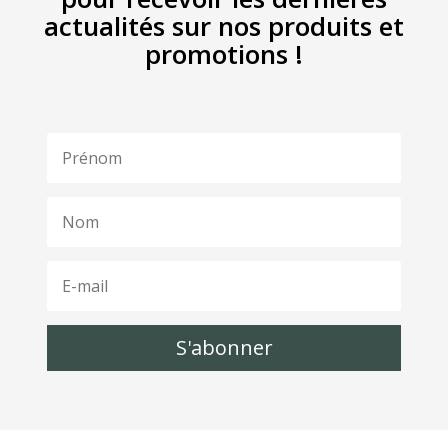
actualités sur nos produits et
promotions !
S'abonner