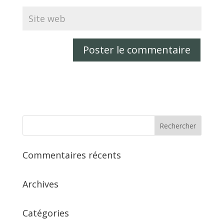
Commentaires récents
Archives
Catégories