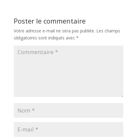
Poster le commentaire
Votre adresse e-mail ne sera pas publiée.
Les champs
obligatoires sont indiqués avec
*