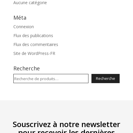
Aucune catégorie
Méta
Connexion
Flux des publications
Flux des commentaires
Site de WordPress-FR
Recherche
Recherche
Recherche
pour :
Souscrivez à notre newsletter
pour recevoir les dernières