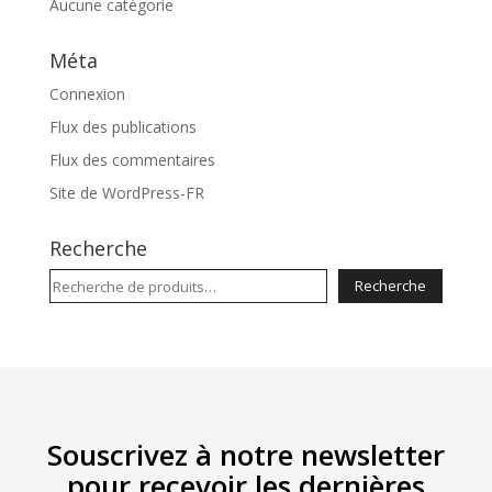
Aucune catégorie
Méta
Connexion
Flux des publications
Flux des commentaires
Site de WordPress-FR
Recherche
Recherche
Recherche
pour :
Souscrivez à notre newsletter
pour recevoir les dernières