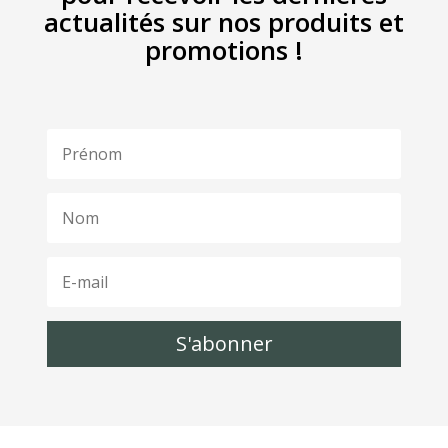
actualités sur nos produits et
promotions !
S'abonner