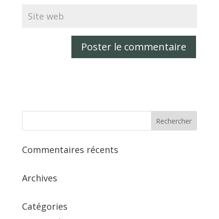
Commentaires récents
Archives
Catégories