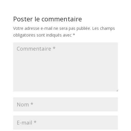
Poster le commentaire
Votre adresse e-mail ne sera pas publiée.
Les champs
obligatoires sont indiqués avec
*