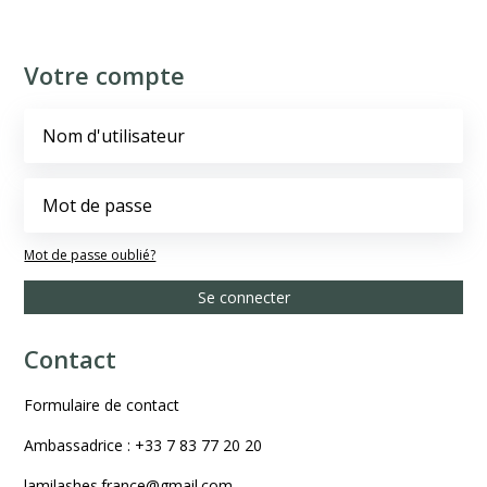
Votre compte
Mot de passe oublié?
Se connecter
Contact
Formulaire de contact
Ambassadrice : +33 7 83 77 20 20
lamilashes.france@gmail.com