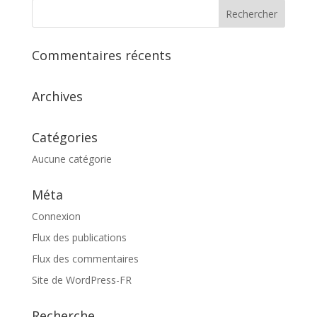
Commentaires récents
Archives
Catégories
Aucune catégorie
Méta
Connexion
Flux des publications
Flux des commentaires
Site de WordPress-FR
Recherche