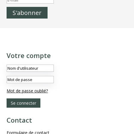
S'abonner
Votre compte
Mot de passe oublié?
Se connecter
Contact
Formulaire de contact