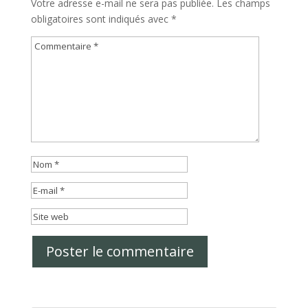
Votre adresse e-mail ne sera pas publiée.
Les champs
obligatoires sont indiqués avec
*