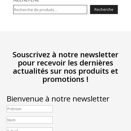
Recherche
Recherche
pour :
Souscrivez à notre newsletter
pour recevoir les dernières
actualités sur nos produits et
promotions !
Bienvenue à notre newsletter