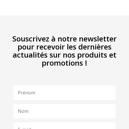
Souscrivez à notre newsletter
pour recevoir les dernières
actualités sur nos produits et
promotions !