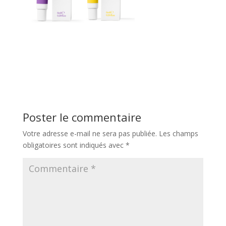
Poster le commentaire
Votre adresse e-mail ne sera pas publiée.
Les champs
obligatoires sont indiqués avec
*