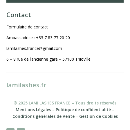
Contact
Formulaire de contact
Ambassadrice : +33 7 83 77 20 20
lamilashes.france@gmail.com
6 – 8 rue de l’ancienne gare – 57100 Thioville
lamilashes.fr
© 2025 LAMI LASHES FRANCE – Tous droits réservés
Mentions Légales
–
Politique de confidentialité
–
Conditions générales de Vente
–
Gestion de Cookies