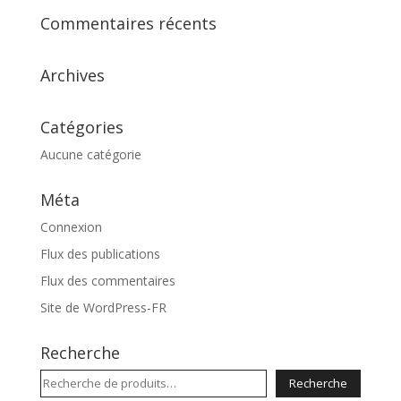
Commentaires récents
Archives
Catégories
Aucune catégorie
Méta
Connexion
Flux des publications
Flux des commentaires
Site de WordPress-FR
Recherche
Recherche
Recherche
pour :