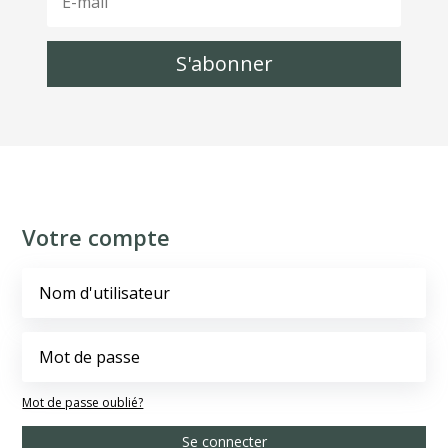
S'abonner
Votre compte
Mot de passe oublié?
Se connecter