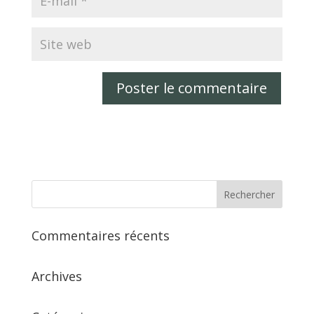
Commentaires récents
Archives