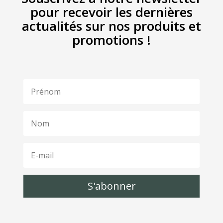
pour recevoir les dernières
actualités sur nos produits et
promotions !
S'abonner