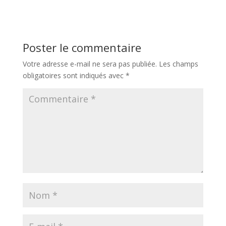
Poster le commentaire
Votre adresse e-mail ne sera pas publiée.
Les champs
obligatoires sont indiqués avec
*