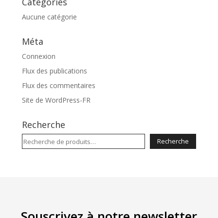
Catégories
Aucune catégorie
Méta
Connexion
Flux des publications
Flux des commentaires
Site de WordPress-FR
Recherche
Recherche
Recherche
pour :
Souscrivez à notre newsletter