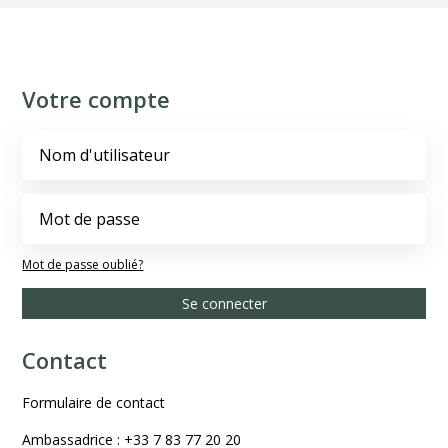
Votre compte
Mot de passe oublié?
Se connecter
Contact
Formulaire de contact
Ambassadrice : +33 7 83 77 20 20